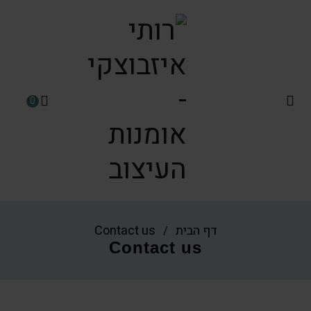
0
דף הבית
Contact us
/
Contact us