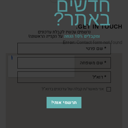
חדשים
באתר?
GET IN TOUCH.
נרשמים עכשיו לקבלת עדכונים
ומקבלים 10% הנחה
על הקנייה הראשונה!
Error:
Contact form not found.
אני מאשר/ת קבלה של עדכונים בדוא"ל
תרשמי אותי!