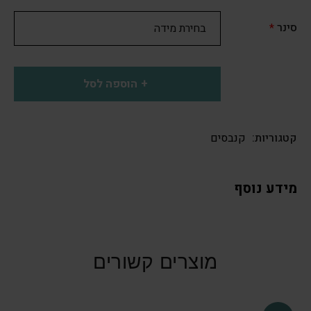
סינר
*
הוספה לסל
קטגוריות:
קנבסים
מידע נוסף
מוצרים קשורים