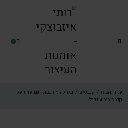
0
עמוד הבית
קנבסים
מנדלה מורכבת דגם פרח על
/
/
קנבס ריבוע גדול