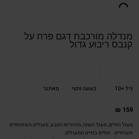
מנדלה מורכבת דגם פרח על
קנבס ריבוע גדול
גיל +10
כשעה וחצי
מאתגר
₪
159
מעגל החיים, מעגל השנה, מחזוריות הטבע, מעגלים משפחתיים
וחברתיים… החיים בנויים ממעגלים.