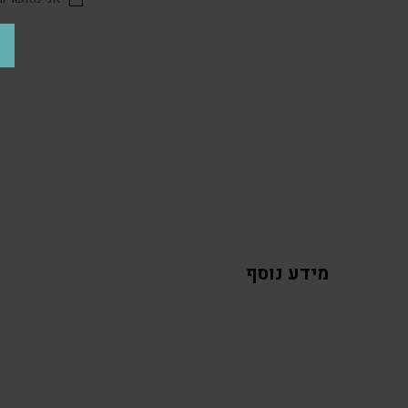
מידע נוסף