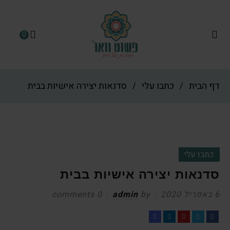
0
דף הבית
כתבו עלי
סדנאות יצירה אישיות בבית
/
/
כתבו עלי
סדנאות יצירה אישיות בבית
6 באפריל 2020
by
admin
0 comments