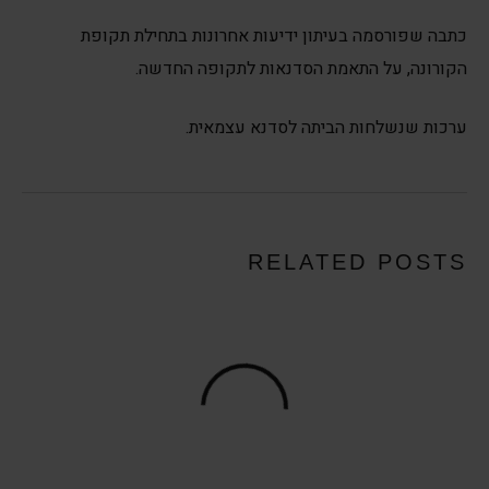
כתבה שפורסמה בעיתון ידיעות אחרונות בתחילת תקופת
הקורונה, על התאמת הסדנאות לתקופה החדשה.
ערכות שנשלחות הביתה לסדנא עצמאית.
RELATED POSTS