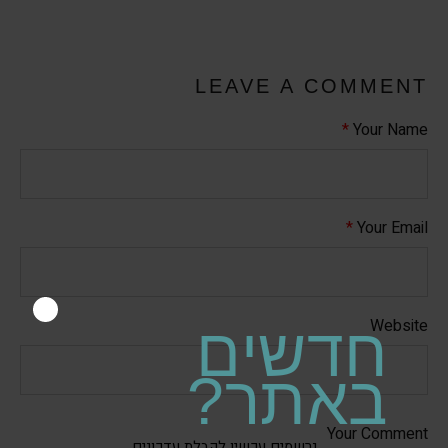
LEAVE A COMMENT
*
Your Name
*
Your Email
Website
חדשים
באתר?
Your Comment
נרשמים עכשיו לקבלת עדכונים