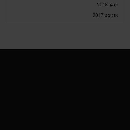
ינואר 2018
אוגוסט 2017