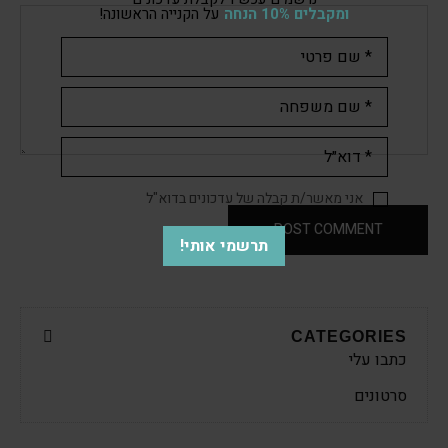
ומקבלים 10% הנחה
על הקנייה הראשונה!
אני מאשר/ת קבלה של עדכונים בדוא"ל
POST COMMENT
תרשמי אותי!
CATEGORIES
כתבו עלי
סרטונים