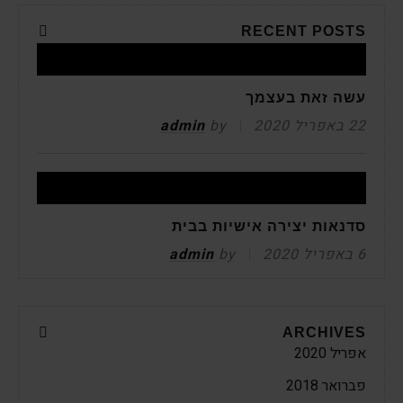
RECENT POSTS
עשה זאת בעצמך
22 באפריל 2020
by
admin
סדנאות יצירה אישיות בבית
6 באפריל 2020
by
admin
ARCHIVES
אפריל 2020
פברואר 2018