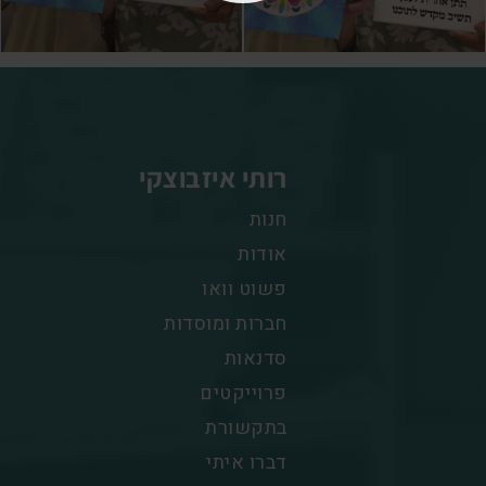
רותי איזבוצקי
חנות
אודות
פשוט וואו
חברות ומוסדות
סדנאות
פרוייקטים
בתקשורת
דברו איתי