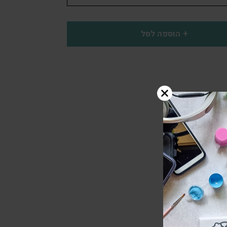
הוספה לסל