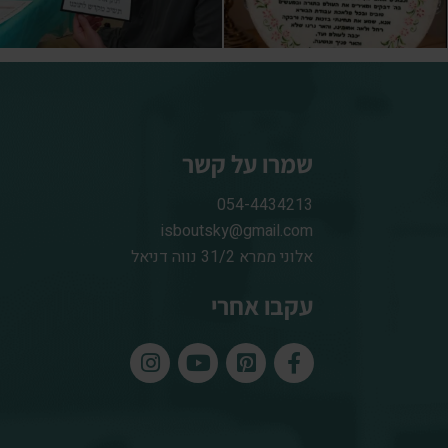
שמרו על קשר
054-4434213
isboutsky@gmail.com
אלוני ממרא 31/2 נווה דניאל
עקבו אחרי