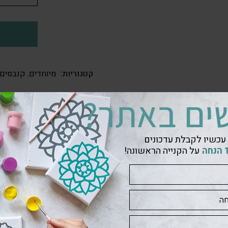
קטגוריות:
מיוחדים
,
קנבסים
ים באתר?
עכשיו לקבלת עדכונים
על הקנייה הראשונה!