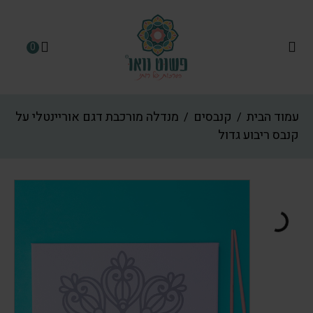
0
עמוד הבית
קנבסים
מנדלה מורכבת דגם אוריינטלי על
/
/
קנבס ריבוע גדול