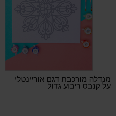
מנדלה מורכבת דגם אוריינטלי
על קנבס ריבוע גדול