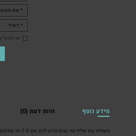
אני מאשר/ת 
מידע נוסף
חוות דעת (0)
משלוח עם שליח עד הבית מגיע לרוב תוך 2-3 ימי עסקים. לפעמים אפילו תוך יום אחד.