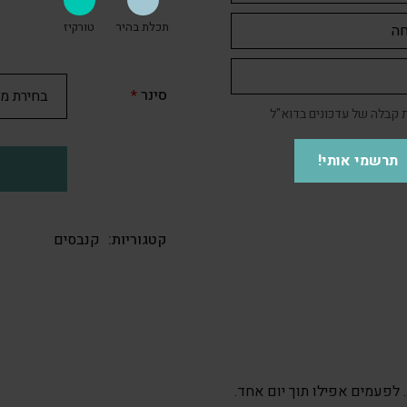
תכלת בהיר
טורקיז
סינר
*
קבלה של עדכונים בדוא"ל
תרשמי אותי!
קטגוריות:
קנבסים