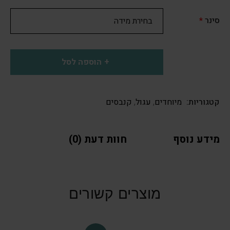
סינר
*
הוספה לסל
קטגוריות:
מיוחדים
,
עגול
,
קנבסים
מידע נוסף
חוות דעת (0)
מוצרים קשורים