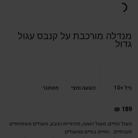
מנדלה מורכבת על קנבס עגול
גדול
גיל +10
כשעה וחצי
מאתגר
₪
189
מעגל החיים, מעגל השנה, מחזוריות הטבע, מעגלים משפחתיים
וחברתיים… החיים בנויים ממעגלים.