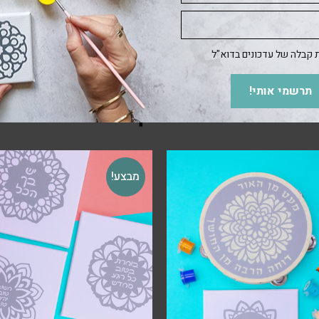
קבלה של עדכונים בדוא"ל
תרשמי אותי!
מוצרים קשורים
מבצע!