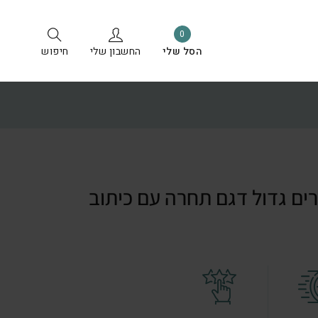
0
הסל שלי
החשבון שלי
חיפוש
ים גדול דגם תחרה עם כיתוב