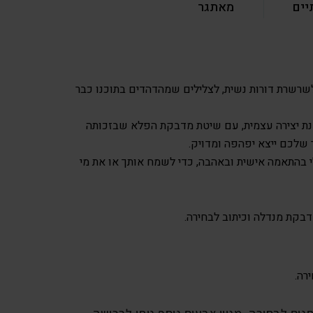
יים
מאתגר
לשרשרת דורות נשית, לצלילים שמהדהדים בתוכנו כבר
ת יצירה עצמית, עם שיטת מדבקת הפלא שבזכותה
שלכם ייצא יפהפה ומדויק.
י בהתאמה אישית ובאהבה, כדי לשמח אותך או את מי