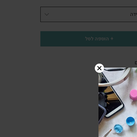
הוספה לסל
ם