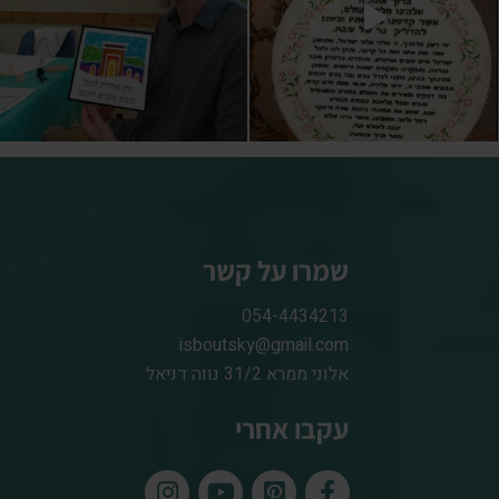
שמרו על קשר
054-4434213
isboutsky@gmail.com
אלוני ממרא 31/2 נווה דניאל
עקבו אחרי