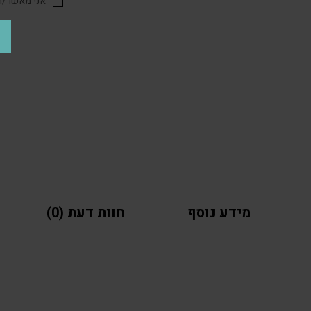
אני מאשר/ת 
מידע נוסף
חוות דעת (0)