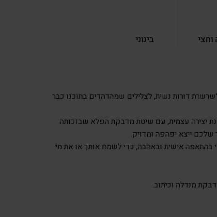
וחצי
בינוני
לשרשרת דורות נשית, לצלילים שמהדהדים בתוכנו כבר
ת יצירה עצמית, עם שיטת מדבקת הפלא שבזכותה
שלכם ייצא יפהפה ומדויק.
י בהתאמה אישית ובאהבה, כדי לשמח אותך או את מי