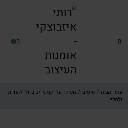
0
עמוד הבית
תופים
מנדלה על תוף מרים גדול 'להודות
/
/
ולהלל'