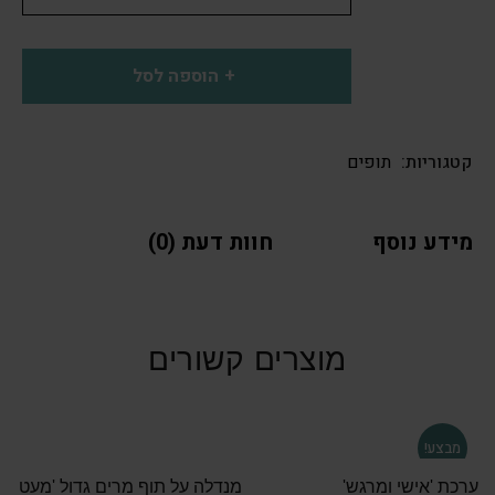
הוספה לסל
קטגוריות:
תופים
מידע נוסף
חוות דעת (0)
מוצרים קשורים
מבצע!
ערכת 'אישי ומרגש'
מנדלה על תוף מרים גדול 'מעט