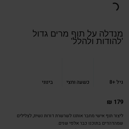
מנדלה על תוף מרים גדול
'להודות ולהלל'
גיל +8
כשעה וחצי
בינוני
₪
179
ליצור תוף אישי מחבר אותנו לשרשרת דורות נשית, לצלילים
שמהדהדים בתוכנו כבר אלפי שנים.