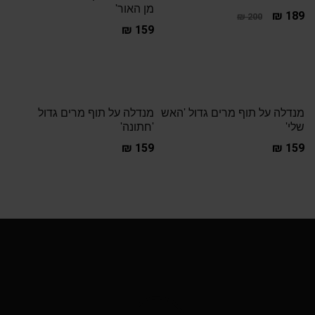
מן האור'
₪
189
₪
200
₪
159
מנדלה על תוף מרים גדול 'האש
מנדלה על תוף מרים גדול
שלי'
'חתונה'
₪
159
₪
159