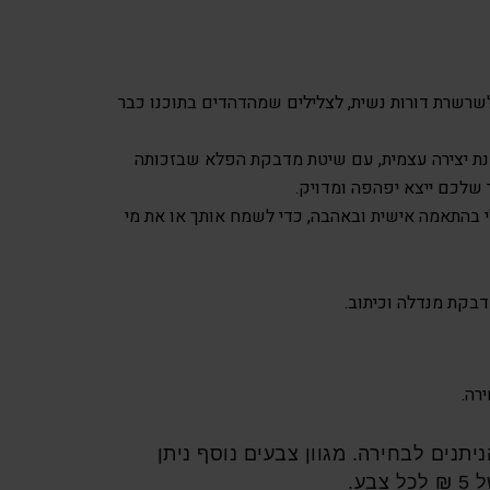
לשרשרת דורות נשית, לצלילים שמהדהדים בתוכנו כבר
ת יצירה עצמית, עם שיטת מדבקת הפלא שבזכותה
שלכם ייצא יפהפה ומדויק.
י בהתאמה אישית ובאהבה, כדי לשמח אותך או את מי
 6 צבעים הניתנים לבחירה. מגוון צבעים נוסף ניתן
בע.