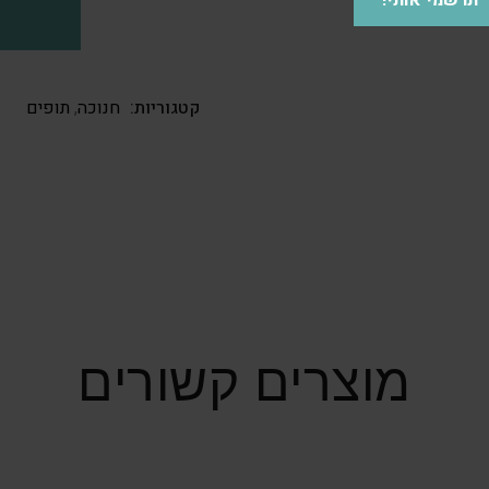
תרשמי אותי!
קטגוריות:
חנוכה
,
תופים
מוצרים קשורים