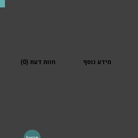
מידע נוסף
חוות דעת (0)