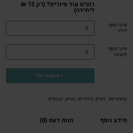
רוצים עוד סינרים? (רק 15 ₪
ליחידה)
סינר נוסף
לילד
סינר נוסף
למבוגר
הוספה לסל
קטגוריות:
חגים
,
מיוחדים
,
סטים
,
קנבסים
מידע נוסף
חוות דעת (0)