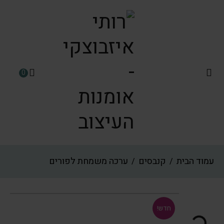
0
עמוד הבית
קנבסים
ערכה משמחת לפורים
/
/
חדש!