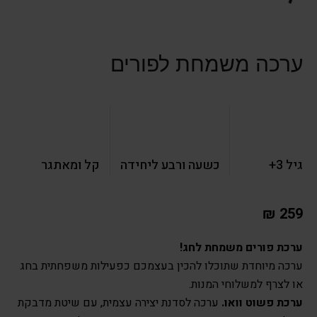
ערכה משמחת לפורים
גיל 3+
כשעה ורבע ליחידה
קל ומאתגר
₪
259
ערכת פורים משמחת לחג!
ערכה מיוחדת שתוכלו להכין בעצמכם כפעילות משפחתית בחג
או לצרף למשלוחי המנות.
ערכת פשוט וואו.
ערכה לסדנת יצירה עצמית, עם שיטת מדבקת