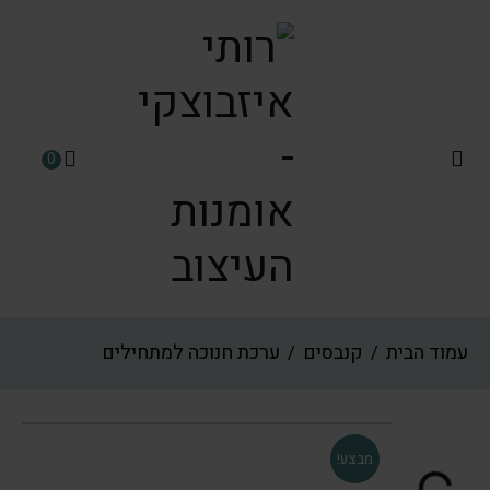
0
עמוד הבית
קנבסים
ערכת חנוכה למתחילים
/
/
מבצע!