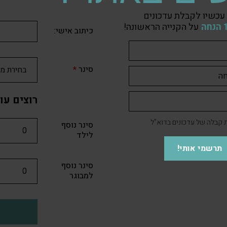
עכשיו לקבלת עדכונים
על הקנייה הראשונה!
כיתוב אישי:
סינר
*
רוצים עוד סינ
קבלה של עדכונים בדוא"ל
סינר נוסף
לילד
תרשמי אותי!
סינר נוסף
למבוגר