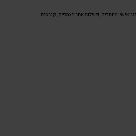
וב אישי
,
מיוחדים
,
פעילות אחר הצהריים
,
קנבסים