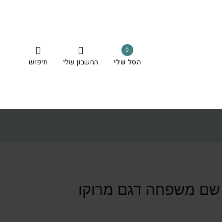
0
הסל שלי
החשבון שלי
חיפוש
שם משפחה דגם מרוקו